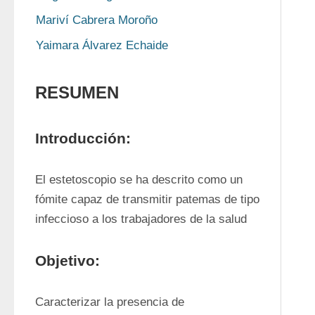
Mariví Cabrera Moroño
Yaimara Álvarez Echaide
RESUMEN
Introducción:
El estetoscopio se ha descrito como un 
fómite capaz de transmitir patemas de tipo 
infeccioso a los trabajadores de la salud 
Objetivo:
Caracterizar la presencia de 