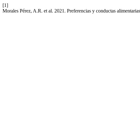
[1]
Morales Pérez, A.R. et al. 2021. Preferencias y conductas alimentaria