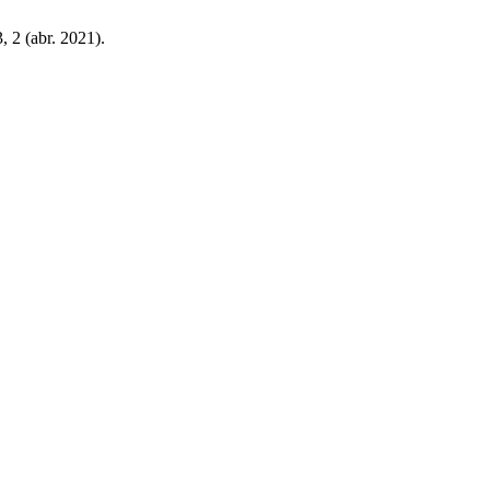
3, 2 (abr. 2021).