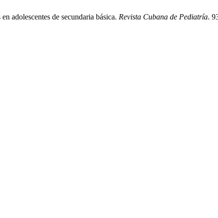
s en adolescentes de secundaria básica.
Revista Cubana de Pediatría
. 9