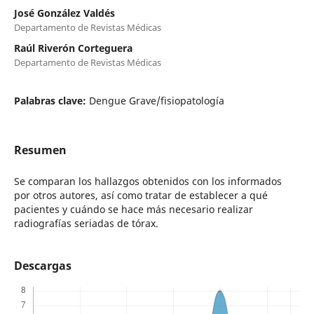
José González Valdés
Departamento de Revistas Médicas
Raúl Riverón Corteguera
Departamento de Revistas Médicas
Palabras clave:
Dengue Grave/fisiopatología
Resumen
Se comparan los hallazgos obtenidos con los informados
por otros autores, así como tratar de establecer a qué
pacientes y cuándo se hace más necesario realizar
radiografías seriadas de tórax.
Descargas