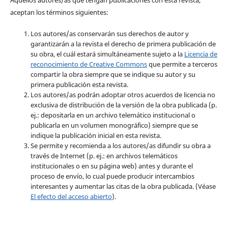
aceptan los términos siguientes:
Los autores/as conservarán sus derechos de autor y
garantizarán a la revista el derecho de primera publicación de
su obra, el cuál estará simultáneamente sujeto a la
Licencia de
reconocimiento de Creative Commons
que permite a terceros
compartir la obra siempre que se indique su autor y su
primera publicación esta revista.
Los autores/as podrán adoptar otros acuerdos de licencia no
exclusiva de distribución de la versión de la obra publicada (p.
ej.: depositarla en un archivo telemático institucional o
publicarla en un volumen monográfico) siempre que se
indique la publicación inicial en esta revista.
Se permite y recomienda a los autores/as difundir su obra a
través de Internet (p. ej.: en archivos telemáticos
institucionales o en su página web) antes y durante el
proceso de envío, lo cual puede producir intercambios
interesantes y aumentar las citas de la obra publicada. (Véase
El efecto del acceso abierto
).