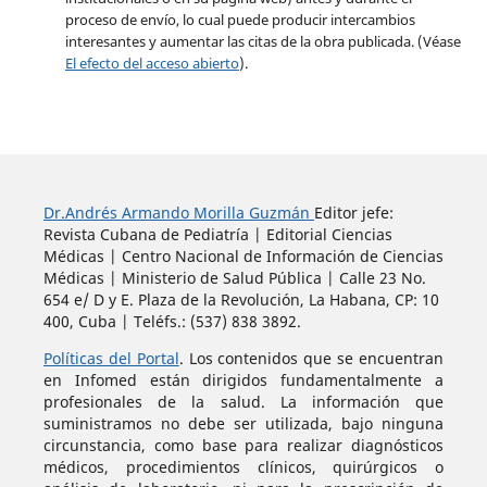
proceso de envío, lo cual puede producir intercambios
interesantes y aumentar las citas de la obra publicada. (Véase
El efecto del acceso abierto
).
Dr.Andrés Armando Morilla Guzmán
Editor jefe:
Revista Cubana de Pediatría | Editorial Ciencias
Médicas | Centro Nacional de Información de Ciencias
Médicas | Ministerio de Salud Pública | Calle 23 No.
654 e/ D y E. Plaza de la Revolución, La Habana, CP: 10
400, Cuba | Teléfs.: (537) 838 3892.
Políticas del Portal
. Los contenidos que se encuentran
en Infomed están dirigidos fundamentalmente a
profesionales de la salud. La información que
suministramos no debe ser utilizada, bajo ninguna
circunstancia, como base para realizar diagnósticos
médicos, procedimientos clínicos, quirúrgicos o