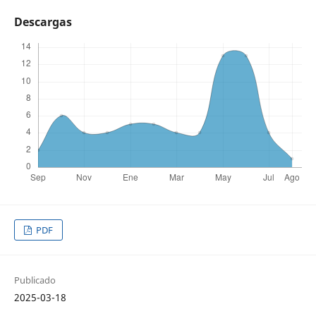
Descargas
PDF
Publicado
2025-03-18