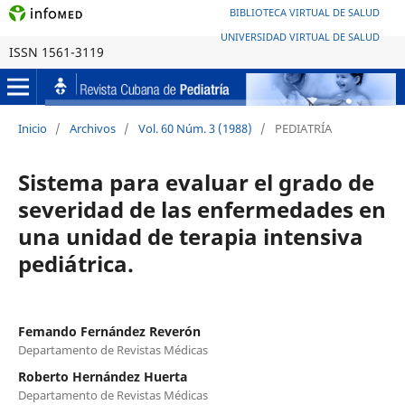
BIBLIOTECA VIRTUAL DE SALUD
UNIVERSIDAD VIRTUAL DE SALUD
ISSN 1561-3119
Inicio
/
Archivos
/
Vol. 60 Núm. 3 (1988)
/
PEDIATRÍA
Sistema para evaluar el grado de
severidad de las enfermedades en
una unidad de terapia intensiva
pediátrica.
Femando Fernández Reverón
Departamento de Revistas Médicas
Roberto Hernández Huerta
Departamento de Revistas Médicas