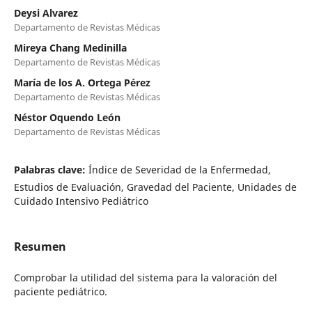
Deysi Alvarez
Departamento de Revistas Médicas
Mireya Chang Medinilla
Departamento de Revistas Médicas
María de los A. Ortega Pérez
Departamento de Revistas Médicas
Néstor Oquendo León
Departamento de Revistas Médicas
Palabras clave:
Índice de Severidad de la Enfermedad,
Estudios de Evaluación, Gravedad del Paciente, Unidades de
Cuidado Intensivo Pediátrico
Resumen
Comprobar la utilidad del sistema para la valoración del
paciente pediátrico.