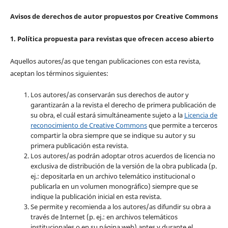
Avisos de derechos de autor propuestos por Creative Commons
1. Política propuesta para revistas que ofrecen acceso abierto
Aquellos autores/as que tengan publicaciones con esta revista,
aceptan los términos siguientes:
Los autores/as conservarán sus derechos de autor y
garantizarán a la revista el derecho de primera publicación de
su obra, el cuál estará simultáneamente sujeto a la
Licencia de
reconocimiento de Creative Commons
que permite a terceros
compartir la obra siempre que se indique su autor y su
primera publicación esta revista.
Los autores/as podrán adoptar otros acuerdos de licencia no
exclusiva de distribución de la versión de la obra publicada (p.
ej.: depositarla en un archivo telemático institucional o
publicarla en un volumen monográfico) siempre que se
indique la publicación inicial en esta revista.
Se permite y recomienda a los autores/as difundir su obra a
través de Internet (p. ej.: en archivos telemáticos
institucionales o en su página web) antes y durante el