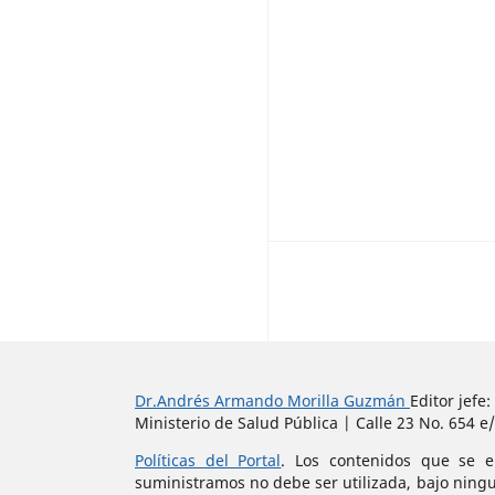
Dr.Andrés Armando Morilla Guzmán
Editor jefe
Ministerio de Salud Pública | Calle 23 No. 654 e/
Políticas del Portal
. Los contenidos que se e
suministramos no debe ser utilizada, bajo ningu