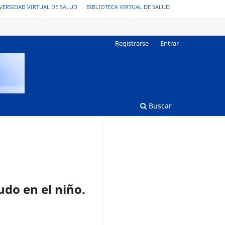
VERSIDAD VIRTUAL DE SALUD
BIBLIOTECA VIRTUAL DE SALUD
Registrarse
Entrar
Buscar
do en el niño.