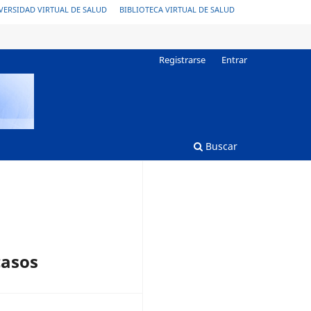
VERSIDAD VIRTUAL DE SALUD
BIBLIOTECA VIRTUAL DE SALUD
Registrarse
Entrar
Buscar
casos