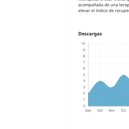
acompañada de una terape
elevar el índice de recupe
Descargas