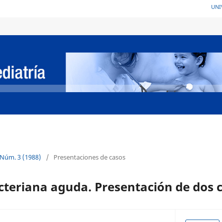
UNI
 Núm. 3 (1988)
/
Presentaciones de casos
acteriana aguda. Presentación de dos 